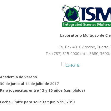
Laboratorio Multiuso de Cie
Call Box 4010 Arecibo, Puerto
Tel: (787) 815-0000 exts. 3680, 3690;
Academia de Verano
30 de Junio al 14 de Julio de 2017
Para jovencitas entre 13 y 16 años (cumplidos)
Fecha Límite para solicitar: Junio 19, 2017