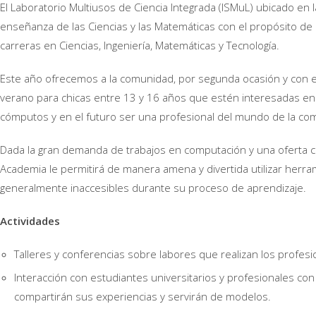
El Laboratorio Multiusos de Ciencia Integrada (ISMuL) ubicado en 
enseñanza de las Ciencias y las Matemáticas con el propósito de
carreras en Ciencias, Ingeniería, Matemáticas y Tecnología.
Este año ofrecemos a la comunidad, por segunda ocasión y con el
verano para chicas entre 13 y 16 años que estén interesadas en
cómputos y en el futuro ser una profesional del mundo de la co
Dada la gran demanda de trabajos en computación y una oferta c
Academia le permitirá de manera amena y divertida utilizar herra
generalmente inaccesibles durante su proceso de aprendizaje.
Actividades
Talleres y conferencias sobre labores que realizan los profes
Interacción con estudiantes universitarios y profesionales co
compartirán sus experiencias y servirán de modelos.