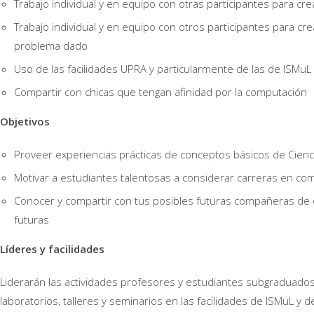
Trabajo individual y en equipo con otras participantes para cr
Trabajo individual y en equipo con otros participantes para c
problema dado
Uso de las facilidades UPRA y particularmente de las de ISMuL
Compartir con chicas que tengan afinidad por la computación
Objetivos
Proveer experiencias prácticas de conceptos básicos de Cien
Motivar a estudiantes talentosas a considerar carreras en co
Conocer y compartir con tus posibles futuras compañeras de 
futuras
Líderes y facilidades
Liderarán las actividades profesores y estudiantes subgraduad
laboratorios, talleres y seminarios en las facilidades de ISMuL 